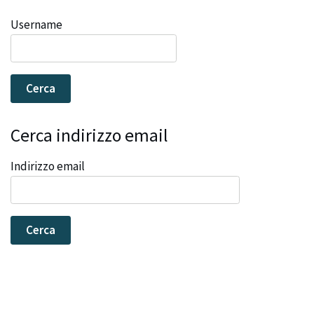
Username
Cerca indirizzo email
Indirizzo email